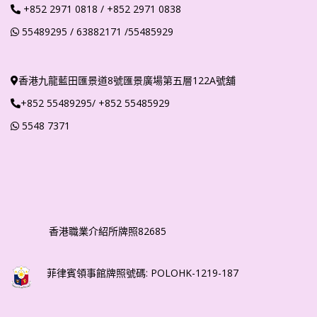
+852
2971 0818
/ +852 2971 0838
55489295
/ 63882171
/55485929
香港九龍藍田匯景道8號匯景廣場第五層122A號舖
+852 55489295/ +852 55485929
5548 7371
香港職業介紹所牌照82685
菲律賓領事館牌照號碼: POLOHK-1219-187