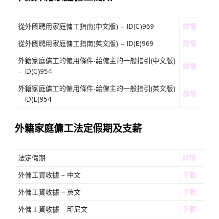
從外國聘用家庭傭工指南(中文版) – ID(C)969
詳情
從外國聘用家庭傭工指南(英文版) – ID(E)969
詳情
外籍家庭傭工的僱用條件-給僱主的一般指引(中文版)
詳情
– ID(C)954
外籍家庭傭工的僱用條件-給僱主的一般指引(英文版)
詳情
– ID(E)954
外籍家庭傭工法定假期及支薪
法定假期
詳情
外傭工資收據 – 中文
下載
外傭工資收據 – 英文
下載
外傭工資收據 – 印尼文
下載