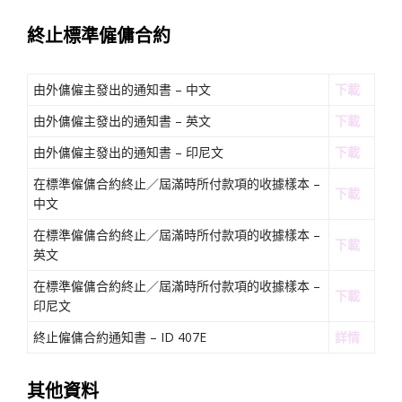
終止標準僱傭合約
由外傭僱主發出的通知書 – 中文
下載
由外傭僱主發出的通知書 – 英文
下載
由外傭僱主發出的通知書 – 印尼文
下載
在標準僱傭合約終止／屆滿時所付款項的收據樣本 –
下載
中文
在標準僱傭合約終止／屆滿時所付款項的收據樣本 –
下載
英文
在標準僱傭合約終止／屆滿時所付款項的收據樣本 –
下載
印尼文
終止僱傭合約通知書 – ID 407E
詳情
其他資料