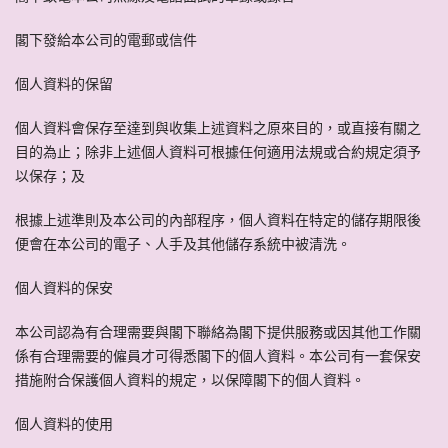
閣下發給本公司的電郵或信件
個人資料的保留
個人資料會保存至達到與收集上述資料之原來目的，或直接有關之
目的為止；除非上述個人資料可根據任何適用法規或合約規定須予
以保存；及
根據上述準則及本公司的內部程序，個人資料在特定的儲存期限後
便會在本公司的電子、人手及其他儲存系統中被清洗。
個人資料的保安
本公司認為有合理需要與閣下聯絡為閣下提供服務或因其他工作關
係有合理需要的僱員才可得悉閣下的個人資料。本公司有一套保安
措施附合保護個人資料的規定，以保障閣下的個人資料。
個人資料的使用