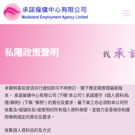
私隱政策聲明
本聲明事前毋須另行通知即可不時修訂，閣下應定期查閱最新版
本。 承諾僱傭中心有限公司 (下稱”本公司”) 承諾遵守《個人資料(私
隱)條例》(下稱 “條例”) 的責任及要求，屬下員工亦必須對本公司所
收集及/或儲存及/或使用的所有個人資料保密，並致力妥善保存和遵
照條例規定的責任及要求。
收集個人資料目的及方式