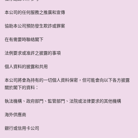
本公司的任何服務之推廣和宣傳
協助本公司預防發生欺詐或罪案
在有需要時聯絡閣下
法例要求或准許之披露的事項
個人資料的披露和共用
本公司將會為持有的一切個人資料保密，但可能會向以下各方披露
關於閣下的資料：
執法機構、政府部門、監管部門、法院或法律要求的其他機構
海外供應商
銀行或信用卡公司