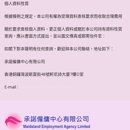
個人資料性質
根據條例之規定，本公司有權為受理資料查核要求而收取合理費用
關於要求查核個人資料、更正個人資料或關於本公司持有資料性質
查詢，應以書面方式提出，並以圖文傳真或郵寄信件至：
如閣下對本聲明有任何查詢，歡迎與本公司聯絡，地址如下：
承諾僱傭中心有限公司
香港銅鑼灣波斯富街48號軒尼詩大廈7樓D室
E-mail :
maidsland2016@gmail.com